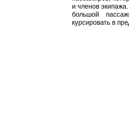
и членов экипажа
большой пассаж
курсировать в пре