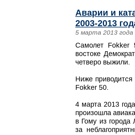
Аварии и кат
2003-2013 год
5 марта 2013 года
Самолет Fokker 
востоке Демократ
четверо выжили.
Ниже приводится
Fokker 50.
4 марта 2013 год
произошла авиака
в Гому из города
за неблагоприят