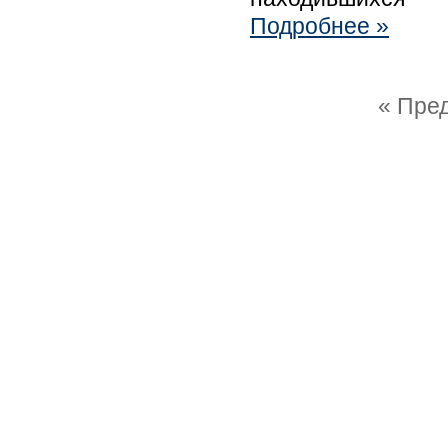
Подробнее »
« Пре