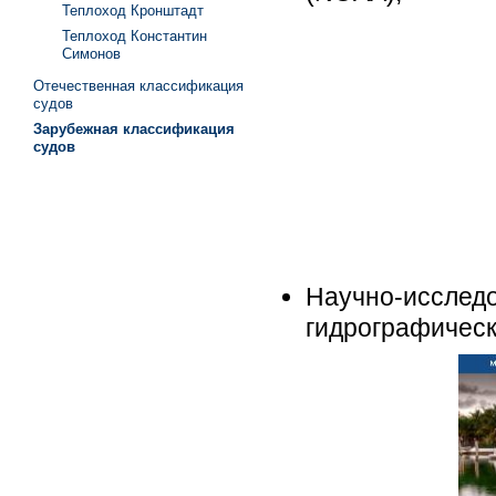
Теплоход Кронштадт
Теплоход Константин
Симонов
Отечественная классификация
судов
Зарубежная классификация
судов
Научно-исследо
гидрографическ