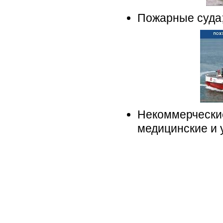
Пожарные суда
Некоммерческие
медицинские и 